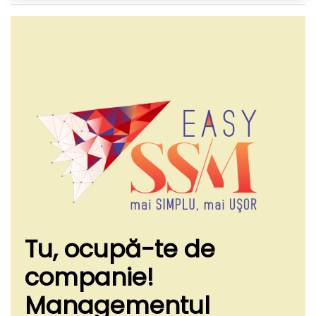
Tu, ocupă-te de
companie!
Managementul