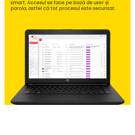
smart. Accesul se face pe bază de user și
parola, astfel că tot procesul este securizat.