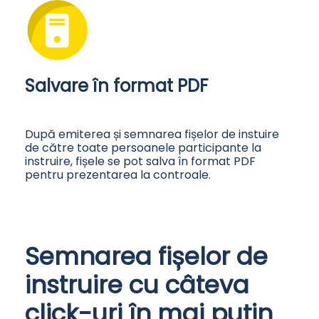
Salvare în format PDF
După emiterea și semnarea fișelor de instuire
de către toate persoanele participante la
instruire, fișele se pot salva în format PDF
pentru prezentarea la controale.
Semnarea fișelor de
instruire cu câteva
click-uri în mai puțin