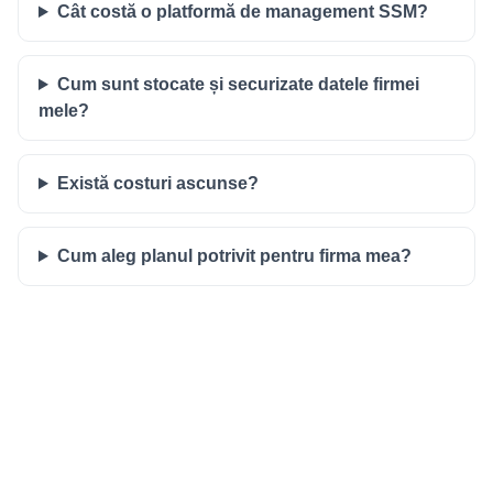
Cât costă o platformă de management SSM?
Cum sunt stocate și securizate datele firmei
mele?
Există costuri ascunse?
Cum aleg planul potrivit pentru firma mea?