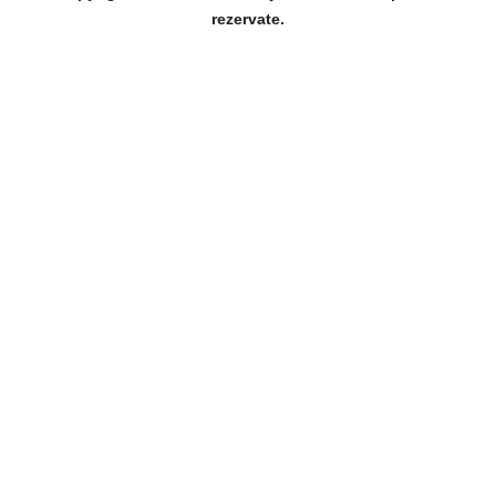
rezervate.