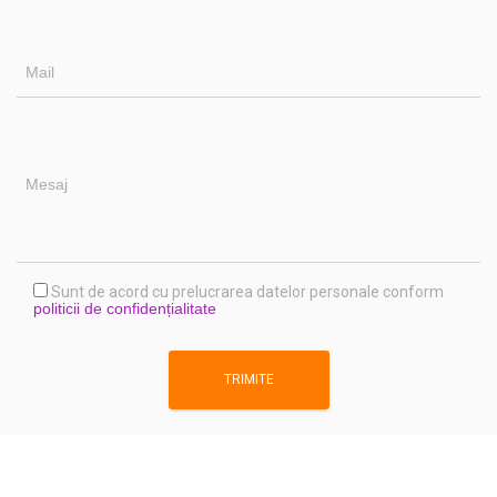
Sunt de acord cu prelucrarea datelor personale conform
politicii de confidențialitate