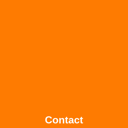
Contact