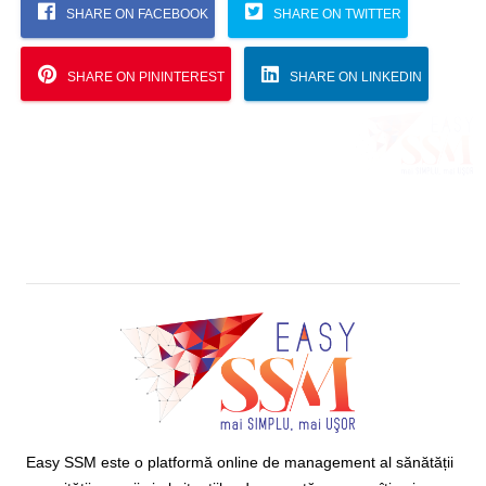
SHARE ON FACEBOOK
SHARE ON TWITTER
SHARE ON PININTEREST
SHARE ON LINKEDIN
Easy SSM este o platformă online de management al sănătății