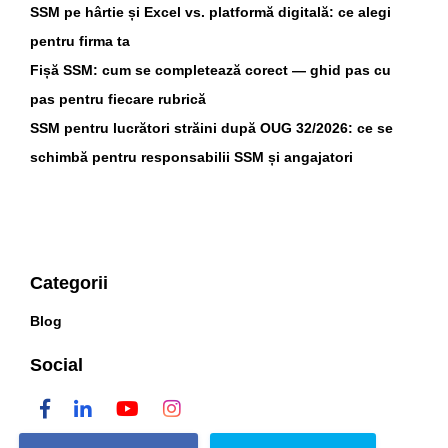
SSM pe hârtie și Excel vs. platformă digitală: ce alegi
pentru firma ta
Fișă SSM: cum se completează corect — ghid pas cu
pas pentru fiecare rubrică
SSM pentru lucrători străini după OUG 32/2026: ce se
schimbă pentru responsabilii SSM și angajatori
Categorii
Blog
Social