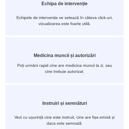
Echipa de intervenție
Echipele de intervenție se setează în câteva click-uri,
vizualizarea este foarte utilă.
Medicina muncii și autorizări
Poți urmării rapid cine are medicina muncii la zi, sau
cine trebuie autorizat.
Instruiri și semnături
Vezi cu ușurință cine este instruit, cine are fișa emisă și
daca este semnată.