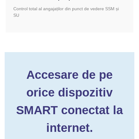
Control total al angajaților din punct de vedere SSM și
SU
Accesare de pe
orice dispozitiv
SMART conectat la
internet.