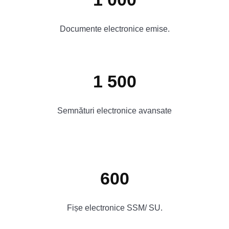
Documente electronice emise.
1 500
Semnături electronice avansate
600
Fișe electronice SSM/ SU.