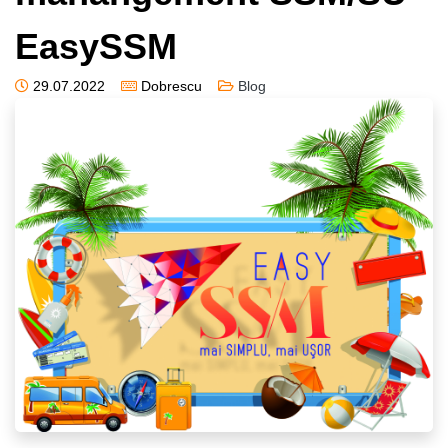
EasySSM
29.07.2022
Dobrescu
Blog