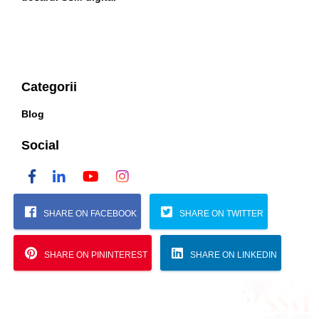
Categorii
Blog
Social
SHARE ON FACEBOOK
SHARE ON TWITTER
SHARE ON PININTEREST
SHARE ON LINKEDIN