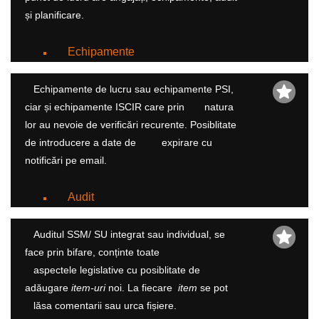
și planificare.
Echipamente
Echipamente de lucru sau echipamente PSI,
ciar și echipamente ISCIR care prin natura
lor au nevoie de verificări recurente. Posiblitate
de introducere a date de expirare cu
notificări pe email.
Audit
Auditul SSM/ SU integrat sau individual, se
face prin bifare, conținte toate
aspectele legislative cu posiblitate de
adăugare
item-uri
noi. La fiecare
item
se pot
lăsa comentarii sau urca fișiere.