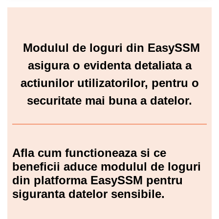
Modulul de loguri din EasySSM
asigura o evidenta detaliata a
actiunilor utilizatorilor, pentru o
securitate mai buna a datelor.
Afla cum functioneaza si ce
beneficii aduce modulul de loguri
din platforma EasySSM pentru
siguranta datelor sensibile.