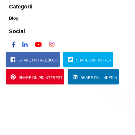
Categorii
Blog
Social
SHARE ON FACEBOOK
SHARE ON TWITTER
SHARE ON PININTEREST
SHARE ON LINKEDIN