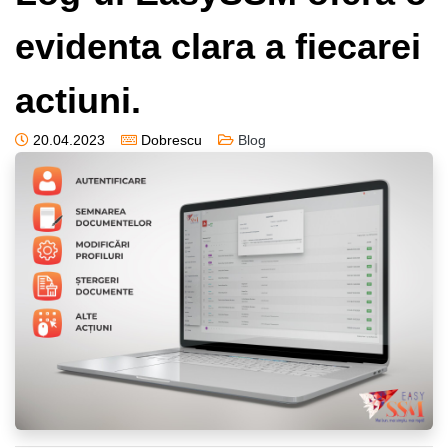
evidenta clara a fiecarei
actiuni.
20.04.2023
Dobrescu
Blog