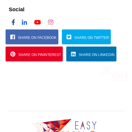
Social
SHARE ON FACEBOOK
SHARE ON TWITTER
SHARE ON PININTEREST
SHARE ON LINKEDIN