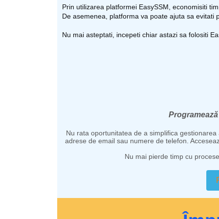
Prin utilizarea platformei EasySSM, economisiti timp 
De asemenea, platforma va poate ajuta sa evitati p
Nu mai asteptati, incepeti chiar astazi sa folositi 
Programează 
Nu rata oportunitatea de a simplifica gestionarea 
adrese de email sau numere de telefon. Accesează 
Nu mai pierde timp cu proces