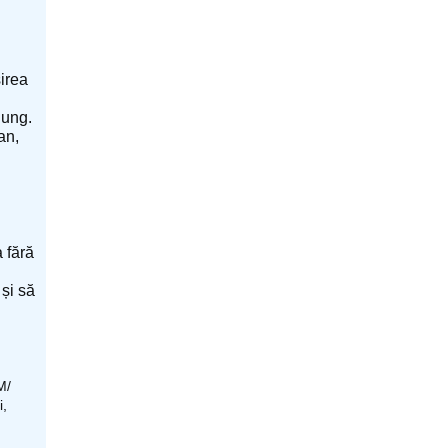
sirea
lung.
an,
 fără
 și să
M/
i,