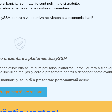
si bani, iar semnaturile sunt nelimitate si gratuite.
osibile amenzi sau alte costuri suplimentare.
EasySSM pentru a va optimiza activitatea si a economisi bani!
o prezentare a platformei EasySSM
angajaților! Află acum cum poți folosi platforma EasySSM fără a fi nevo
link-ul de mai jos și cere o prezentare pentru a descoperi toate avant
e manuale și
solicită o prezentare personalizată
acum!
Programează prezentare