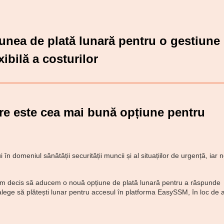
unea de plată lunară pentru o gestiune
xibilă a costurilor
are este cea mai bună opțiune pentru
omeniul sănătății securității muncii și al situațiilor de urgență, iar n
ri, am decis să aducem o nouă opțiune de plată lunară pentru a răspunde
 alege să plătești lunar pentru accesul în platforma EasySSM, în loc de 