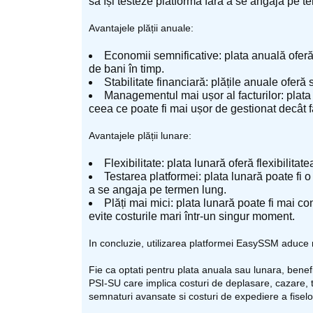
să își testeze platforma fără a se angaja pe t
Avantajele plății anuale:
Economii semnificative: plata anuală oferă
de bani în timp.
Stabilitate financiară: plățile anuale oferă
Managementul mai ușor al facturilor: plata
ceea ce poate fi mai ușor de gestionat decât f
Avantajele plății lunare:
Flexibilitate: plata lunară oferă flexibilita
Testarea platformei: plata lunară poate fi 
a se angaja pe termen lung.
Plăți mai mici: plata lunară poate fi mai c
evite costurile mari într-un singur moment.
In concluzie, utilizarea platformei EasySSM aduc
Fie ca optati pentru plata anuala sau lunara, benef
PSI-SU care implica costuri de deplasare, cazare, t
semnaturi avansate si costuri de expediere a fiselo