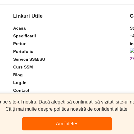
Linkuri Utile
C
u
Acasa
St
Specificatii
+
Preturi
i
Portofoliu
Servicii SSM/SU
Curs SSM
Blog
Log-In
Contact
 site-ul nostru. Dacă alegeți să continuați să vizitați site-ul no
Copyright © 2017 - 2025 EasySSM. Toate drepturile rezervate.
Citiți mai multe despre politica noastră de confidențialitate.
Am înțeles