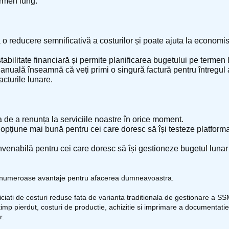
ermen lung.
 o reducere semnificativă a costurilor și poate ajuta la economi
 stabilitate financiară și permite planificarea bugetului pe termen 
 anuală înseamnă că veți primi o singură factură pentru întregul 
acturile lunare.
tea de a renunța la serviciile noastre în orice moment.
o opțiune mai bună pentru cei care doresc să își testeze platforma
onvenabilă pentru cei care doresc să își gestioneze bugetul lunar
e numeroase avantaje pentru afacerea dumneavoastra.
iciati de costuri reduse fata de varianta traditionala de gestionare a SS
imp pierdut, costuri de productie, achizitie si imprimare a documentatie
r.