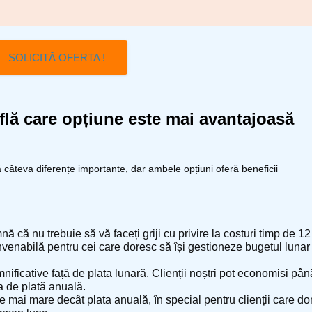
SOLICITĂ OFERTA !
află care opțiune este mai avantajoasă
 câteva diferențe importante, dar ambele opțiuni oferă beneficii
că nu trebuie să vă faceți griji cu privire la costuri timp de 12 
onvenabilă pentru cei care doresc să își gestioneze bugetul lunar 
ficative față de plata lunară. Clienții noștri pot economisi pân
ea de plată anuală.
tate mai mare decât plata anuală, în special pentru clienții care d