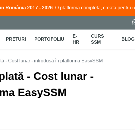
in România 2017 - 2026.
O platformă completă, creată pentru 
E-
CURS
PRETURI
PORTOFOLIU
BLOG
HR
SSM
tă - Cost lunar - introdusă în platforma EasySSM
lată - Cost lunar -
forma EasySSM