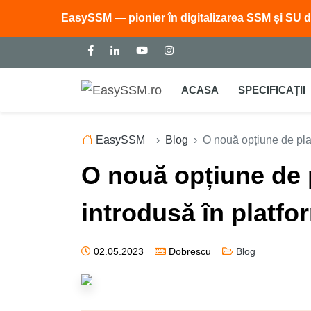
EasySSM — pionier în digitalizarea SSM și SU d
ACASA
SPECIFICAȚII
EasySSM
Blog
O nouă opțiune de pla
O nouă opțiune de p
introdusă în plat
02.05.2023
Dobrescu
Blog