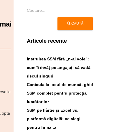
 mai
CAUTĂ
Articole recente
Instruirea SSM fără „n-ai voie":
cum îi învăț pe angajați să vadă
riscul singuri
Canicula la locul de muncă: ghid
evoile
SSM complet pentru protecția
lucrătorilor
SSM pe hârtie și Excel vs.
a opta
platformă digitală: ce alegi
pentru firma ta