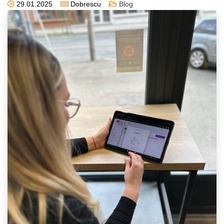
29.01.2025
Dobrescu
Blog