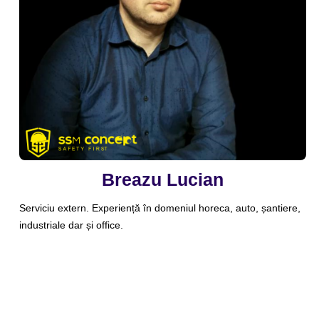
Breazu Lucian
Serviciu extern. Experiență în domeniul horeca, auto, șantiere,
industriale dar și office.