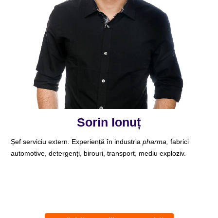
Sorin Ionuț
Șef serviciu extern. Experiență în industria
pharma,
fabrici
automotive, detergenți, birouri, transport, mediu exploziv.