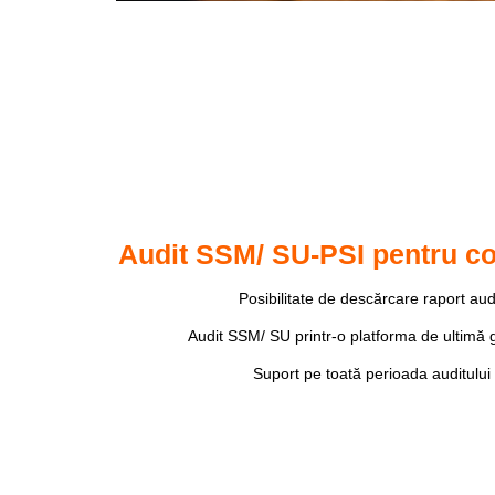
Audit SSM/ SU-PSI pentru c
Posibilitate de descărcare raport aud
Audit SSM/ SU printr-o platforma de ultimă 
Suport pe toată perioada auditului