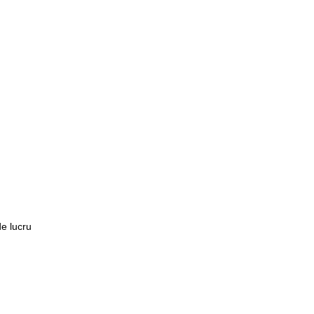
e lucru