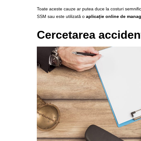
Toate aceste cauze ar putea duce la costuri semnifi
SSM sau este utilizată o
aplicație online de man
Cercetarea acciden