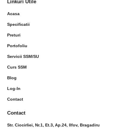
Linkuri Utile
Acasa
Specificatii
Preturi
Portofoliu
Servicii SSM/SU
Curs SSM
Blog
Log-In
Contact
Contact
Str. Ciocirliei, Nr.1, Et.3, Ap.24, Ilfov, Bragadiru