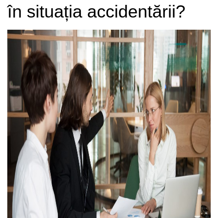
în situația accidentării?