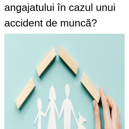
angajatului în cazul unui
accident de muncă?