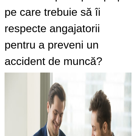
pe care trebuie să îi
respecte angajatorii
pentru a preveni un
accident de muncă?