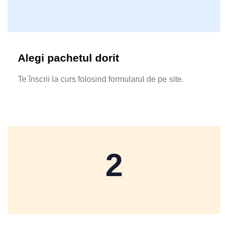
Alegi pachetul dorit
Te înscrii la curs folosind formularul de pe site.
2