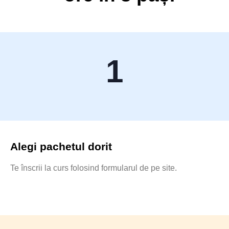
1
Alegi pachetul dorit
Te înscrii la curs folosind formularul de pe site.