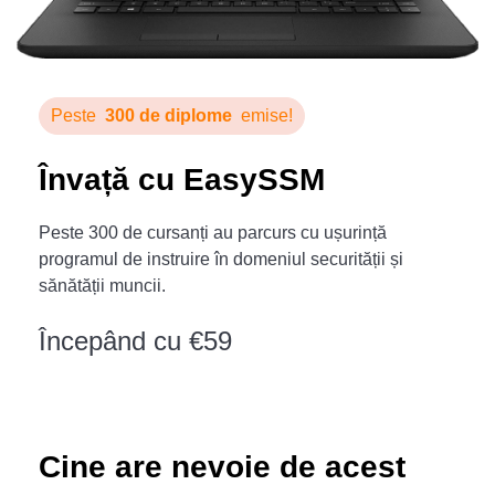
Peste
300 de diplome
emise!
Învață cu EasySSM
Peste 300 de cursanți au parcurs cu ușurință
programul de instruire în domeniul securității și
sănătății muncii.
Începând cu €59
Cine are nevoie de acest