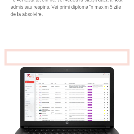
admis sau respins. Vei primi diploma în maxim 5 zile
de la absolvire.