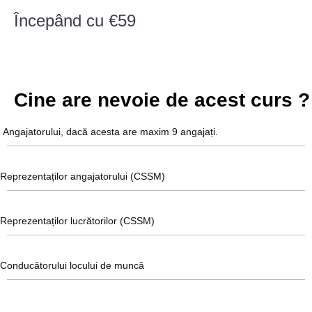
Începând cu €59
Cine are nevoie de acest curs ?
Angajatorului, dacă acesta are maxim 9 angajați.
Reprezentaților angajatorului (CSSM)
Reprezentaților lucrătorilor (CSSM)
Conducătorului locului de muncă