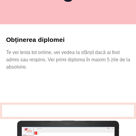
Obținerea diplomei
Te vei testa tot online, vei vedea la sfârșit dacă ai fost
admis sau respins. Vei primi diploma în maxim 5 zile de la
absolvire.