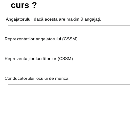
curs ?
Angajatorului, dacă acesta are maxim 9 angajați.
Reprezentaților angajatorului (CSSM)
Reprezentaților lucrătorilor (CSSM)
Conducătorului locului de muncă