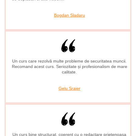
Bogdan Sladaru
Un curs care rezolvă multe probleme de securitatea muncii.
Recomand acest curs. Seriozitate și profesionalism de mare
calitate.
Gelu Sraier
Un curs bine structurat, coerent cu o redactare prietenoasa