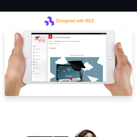
Designed with BEE