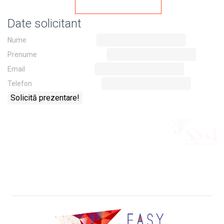
Date solicitant
Nume
Prenume
Email
Telefon