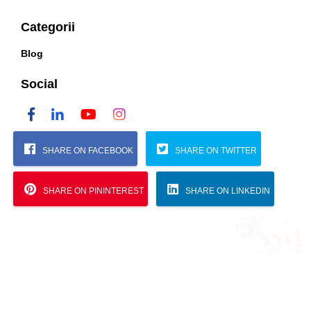
Categorii
Blog
Social
SHARE ON FACEBOOK
SHARE ON TWITTER
SHARE ON PININTEREST
SHARE ON LINKEDIN