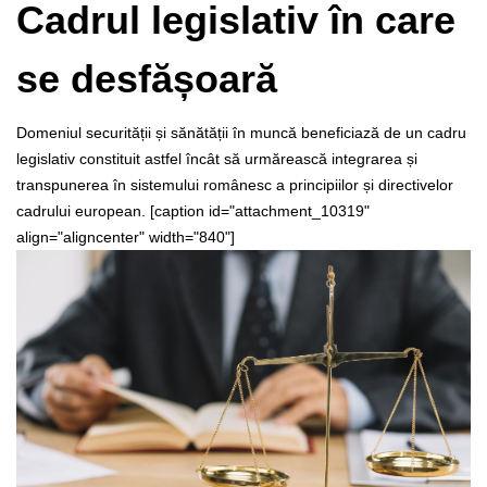
Cadrul legislativ în care
se desfășoară
Domeniul securității și sănătății în muncă beneficiază de un cadru
legislativ constituit astfel încât să urmărească integrarea și
transpunerea în sistemului românesc a principiilor și directivelor
cadrului european.
[caption id="attachment_10319"
align="aligncenter" width="840"]